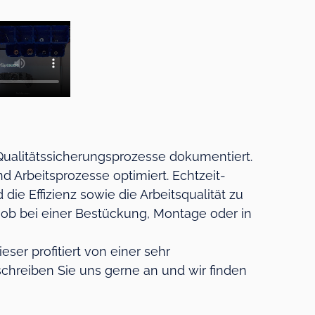
Qualitätssicherungsprozesse dokumentiert.
Arbeitsprozesse optimiert. Echtzeit-
e Effizienz sowie die Arbeitsqualität zu
l ob bei einer Bestückung, Montage oder in
er profitiert von einer sehr
schreiben Sie uns gerne an und wir finden