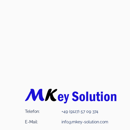
Telefon:
+49 (9127) 57 09 374
E-Mail:
info@mkey-solution.com