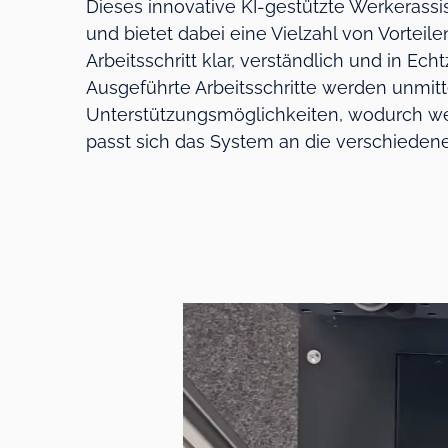
Dieses innovative KI-gestützte Werkerassi
und bietet dabei eine Vielzahl von Vorteil
Arbeitsschritt klar, verständlich und in Echt
Ausgeführte Arbeitsschritte werden unmitt
Unterstützungsmöglichkeiten, wodurch wen
passt sich das System an die verschiedene