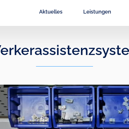
Aktuelles
Leistungen
erkerassistenzsyst