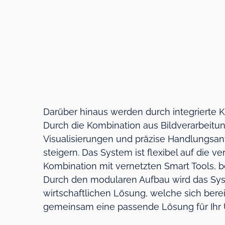
Darüber hinaus werden durch integrierte 
Durch die Kombination aus Bildverarbeitu
Visualisierungen und präzise Handlungsanw
steigern. Das System ist flexibel auf die
Kombination mit vernetzten Smart Tools, 
Durch den modularen Aufbau wird das Syst
wirtschaftlichen Lösung, welche sich bere
gemeinsam eine passende Lösung für Ihr 