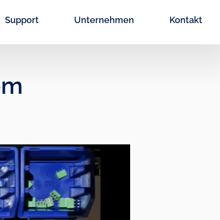
Support
Unternehmen
Kontakt
em